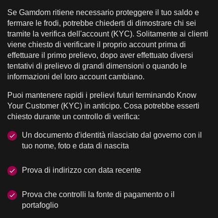
Se Gamdom ritiene necessario proteggere il tuo saldo e
fermare le frodi, potrebbe chiederti di dimostrare chi sei
tramite la verifica dell'account (KYC). Solitamente ai clienti
viene chiesto di verificare il proprio account prima di
effettuare il primo prelievo, dopo aver effettuato diversi
tentativi di prelievo di grandi dimensioni o quando le
informazioni del loro account cambiano.
Puoi mantenere rapidi i prelievi futuri terminando Know
Your Customer (KYC) in anticipo. Cosa potrebbe esserti
chiesto durante un controllo di verifica:
Un documento d'identità rilasciato dal governo con il
tuo nome, foto e data di nascita
Prova di indirizzo con data recente
Prova che controlli la fonte di pagamento o il
portafoglio