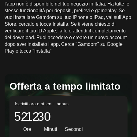
l'app non è disponibile nel tuo negozio in Italia. Ha tutte le
stesse funzionalità per depositi, prelievi e gameplay. Se
vuoi installare Gamdom sul tuo iPhone o iPad, vai sull'App
Store, cercalo e tocca Installa. Se ti viene chiesto di
verificare il tuo ID Apple, fallo e attendi il completamento
del download. Puoi accedere o creare un nuovo account
dopo aver installato l'app. Cerca "Gamdom" su Google
Play e tocca "Installa"
Offerta a tempo limitato
Iscriviti ora e ottieni il bonus
52
12
29
Ore
Minuti
Secondi