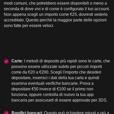
modi comuni, che potrebbero essere disponibili o meno a
seconda di dove vivi e di come è configurato il tuo account.
Non appena scegli un importo come €25, dovresti vederlo
accreditato. Questo perché la maggior parte delle opzioni
sono fatte per essere veloci.
Carte:
I metodi di deposito più rapidi sono le carte, che
possono essere utilizzate subito per piccoli importi
come da €20 a €200. Scegli l'importo che desideri
depositare, inserisci i dati della tua carta e quindi
esamina eventuali verifiche bancarie. Prova a
depositare €50 invece di €100 se il primo non
funziona, oppure controlla di nuovo la tua app
bancaria per assicurarti di essere approvato per 3DS.
Bonifici bancari:
Questo può richiedere minuti o più a