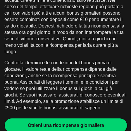
accedi, che è simile a come funzionano le strisce. Nel
corso del tempo, effettuare richieste regolari può portare a
cali con valori più alti e alcuni bonus giornalieri possono
essere combinati con depositi come €10 per aumentare il
saldo giocabile. Dovresti richiedere la tua ricompensa alla
stessa ora ogni giorno in modo da non interrompere la tua
serie di vittorie consecutive. Quindi, gioca a giochi con
meno volatilità con la ricompensa per farla durare più a
lungo.
Controlla i termini e le condizioni del bonus prima di
giocare. Il valore reale della ricompensa dipende dalle
condizioni, anche se la ricompensa principale sembra
buona. Assicurati di leggere i termini e le condizioni per
vedere se puoi utilizzare il bonus sui giochi a cui già
giochi. Se vuoi incassare, assicurati di conoscere eventuali
limiti. Ad esempio, se la promozione stabilisce un limite di
€500 per le vincite bonus, assicurati di saperlo.
Ottieni una ricompensa giornaliera