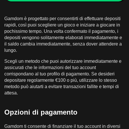
Gamdom è progettato per consentirti di effettuare depositi
rapidi, così puoi scegliere un gioco e iniziare a giocare in
pochissimo tempo. Una volta confermato il pagamento, i
depositi vengono solitamente elaborati immediatamente e
il saldo cambia immediatamente, senza dover attendere a
lungo.
Scegli un metodo che puoi autorizzare immediatamente e
assicurati che le informazioni del tuo account
corrispondano al tuo profilo di pagamento. Se desideri
depositare regolarmente €100 o più, utilizzare lo stesso
metodo può aiutarti a evitare transazioni fallite e tempi di
attesa.
Opzioni di pagamento
Gamdom ti consente di finanziare il tuo account in diversi