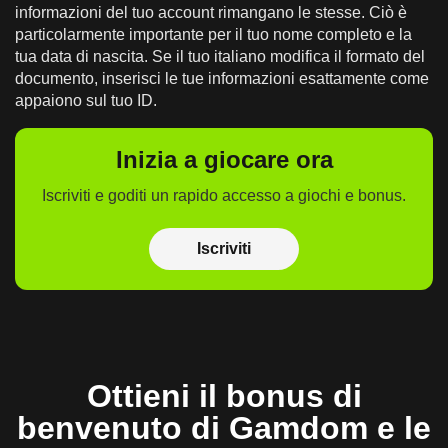
informazioni del tuo account rimangano le stesse. Ciò è
particolarmente importante per il tuo nome completo e la
tua data di nascita. Se il tuo italiano modifica il formato del
documento, inserisci le tue informazioni esattamente come
appaiono sul tuo ID.
Inizia a giocare ora
Iscriviti e goditi un rapido accesso a giochi e bonus.
Iscriviti
Ottieni il bonus di
benvenuto di Gamdom e le