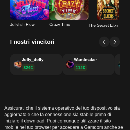
Quando puoi aspettarti di riavere indietro i tuoi
soldi
Verifica dell'account (kyc)
Jellyfish Flow
Crazy Time
Genii Three Card Poker
L'app Gamdom Casino ha limiti minimi e massimi
I nostri vincitori
Cosa può cambiare i tuoi limiti?
Protezione del tuo account, delle tue informazioni
personali e del tuo gioco
Jolly_dolly
Wandmaker
B
324€
112€
Funzionalità di sicurezza integrate nell'app
Panoramica dell'app Gamdom Casino
Caratteristiche principali e casi d'uso
Cose importanti da cercare
Assicurati che il sistema operativo del tuo dispositivo sia
aggiornato e che la connessione sia stabile prima di
iniziare il download. Puoi comunque utilizzare il sito
mobile nel tuo browser per accedere a Gamdom anche se