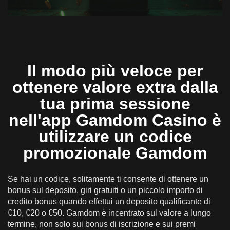
Il modo più veloce per
ottenere valore extra dalla
tua prima sessione
nell'app Gamdom Casino è
utilizzare un codice
promozionale Gamdom
Se hai un codice, solitamente ti consente di ottenere un
bonus sul deposito, giri gratuiti o un piccolo importo di
credito bonus quando effettui un deposito qualificante di
€10, €20 o €50. Gamdom è incentrato sul valore a lungo
termine, non solo sui bonus di iscrizione e sui premi