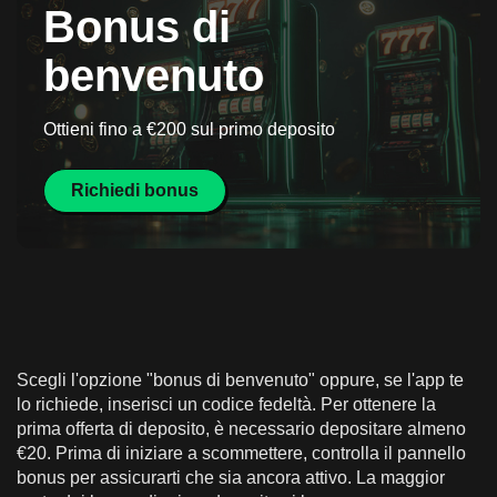
Bonus di
benvenuto
Ottieni fino a €200 sul primo deposito
Richiedi bonus
Scegli l'opzione "bonus di benvenuto" oppure, se l'app te
lo richiede, inserisci un codice fedeltà. Per ottenere la
prima offerta di deposito, è necessario depositare almeno
€20. Prima di iniziare a scommettere, controlla il pannello
bonus per assicurarti che sia ancora attivo. La maggior