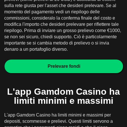
sulla rete giusta per l'asset che desideri prelevare. Se al
momento del pagamento vedi un riepilogo delle
commissioni, consideralo la conferma finale del costo e
modifica l'importo che desideri prelevare per riflettere tale
riepilogo. Prima di inviare un grosso prelievo come €1000,
se non sei sicuro, chiedi supporto. Ciò è particolarmente
importante se si cambia metodo di prelievo o si invia
denaro a un portafoglio diverso.
Prelevare fondi
L'app Gamdom Casino ha
limiti minimi e massimi
L'app Gamdom Casino ha limiti minimi e massimi per
depositi, scommesse e prelievi. Questi limiti servono a