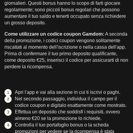
giornalieri. Questi bonus hanno lo scopo di farti giocare
regolarmente; sono piccoli bonus regolari che possono
aumentare il tuo saldo e tenerti occupato senza richiedere
un grosso deposito.
Come utilizzare un codice coupon Gamdom:
A seconda
della promozione, i codici coupon vengono solitamente
riscattati al momento dell'iscrizione o nella cassa dell'app.
Prima di confermare il tuo primo deposito qualificante,
come deposito €25, inserisci il codice per assicurarti di non
perdere la ricompensa.
Apri l'app e vai alla sezione in cui ti iscrivi o paghi.
Nel secondo passaggio, individua il campo per il
codice coupon e digitalo esattamente come mostrato.
Effettua un deposito che soddisfi i requisiti, ovvero
almeno €20 se la promozione lo richiede.
Controlla il tuo portafoglio bonus o la scheda
promozioni per vedere se la ricompensa è stata