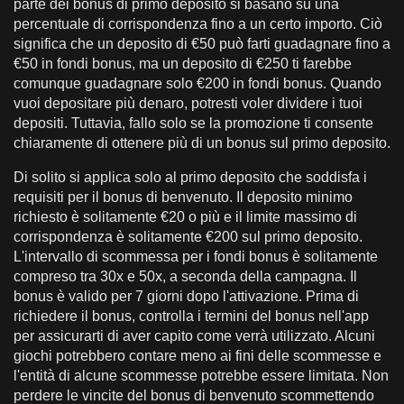
parte dei bonus di primo deposito si basano su una
percentuale di corrispondenza fino a un certo importo. Ciò
significa che un deposito di €50 può farti guadagnare fino a
€50 in fondi bonus, ma un deposito di €250 ti farebbe
comunque guadagnare solo €200 in fondi bonus. Quando
vuoi depositare più denaro, potresti voler dividere i tuoi
depositi. Tuttavia, fallo solo se la promozione ti consente
chiaramente di ottenere più di un bonus sul primo deposito.
Di solito si applica solo al primo deposito che soddisfa i
requisiti per il bonus di benvenuto. Il deposito minimo
richiesto è solitamente €20 o più e il limite massimo di
corrispondenza è solitamente €200 sul primo deposito.
L'intervallo di scommessa per i fondi bonus è solitamente
compreso tra 30x e 50x, a seconda della campagna. Il
bonus è valido per 7 giorni dopo l'attivazione. Prima di
richiedere il bonus, controlla i termini del bonus nell'app
per assicurarti di aver capito come verrà utilizzato. Alcuni
giochi potrebbero contare meno ai fini delle scommesse e
l'entità di alcune scommesse potrebbe essere limitata. Non
perdere le vincite del bonus di benvenuto scommettendo