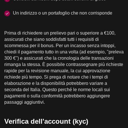
Un indirizzo o un portafoglio che non corrisponde
Prima di richiedere un prelievo pari o superiore a €100,
assicurati che siano soddisfatti tutti i requisiti di
scommessa per il bonus. Per un incasso senza intoppi,
chiedi il pagamento tutto in una volta (ad esempio, "preleva
300 €") e assicurati che la cronologia delle transazioni
rimanga la stessa. È possibile contrassegnare più richieste
rapide per la revisione manuale, la cui approvazione
richiede più tempo. Si prega di notare che i tempi di
elaborazione e la disponibilità potrebbero variare a
seconda del Italia. Questo perché le norme locali sui
pagamenti o sulla conformità potrebbero aggiungere
passaggi aggiuntivi.
Verifica dell'account (kyc)