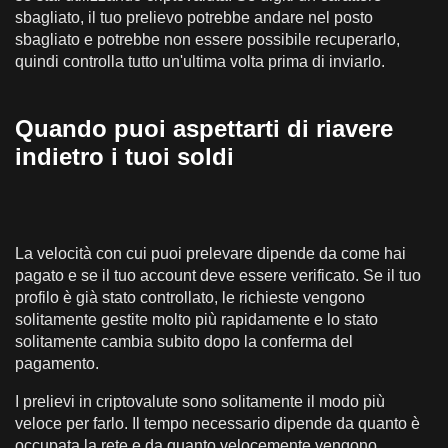
sbagliato, il tuo prelievo potrebbe andare nel posto
sbagliato e potrebbe non essere possibile recuperarlo,
quindi controlla tutto un'ultima volta prima di inviarlo.
Quando puoi aspettarti di riavere
indietro i tuoi soldi
La velocità con cui puoi prelevare dipende da come hai
pagato e se il tuo account deve essere verificato. Se il tuo
profilo è già stato controllato, le richieste vengono
solitamente gestite molto più rapidamente e lo stato
solitamente cambia subito dopo la conferma del
pagamento.
I prelievi in criptovalute sono solitamente il modo più
veloce per farlo. Il tempo necessario dipende da quanto è
occupata la rete e da quanto velocemente vengono