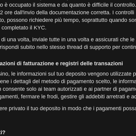
 occupato il sistema e da quanto è difficile il controllo. 
2 ore dall'invio della documentazione corretta. I controll
nto, possono richiedere più tempo, soprattutto quando son
 completato il KYC.
i una volta, inviale tutte in una volta e assicurati che l
rispondi subito nello stesso thread di supporto per conti
ioni di fatturazione e registri delle transazioni
 le informazioni sul tuo deposito vengono utilizzate pe
ene i dettagli del metodo di pagamento scelto, le informazio
onsente solo ai team autorizzati e ai partner di pagament
menti, fermare le frodi, gestire gli addebiti arretrati e a
re privato il tuo deposito in modo che i pagamenti possan
ti?