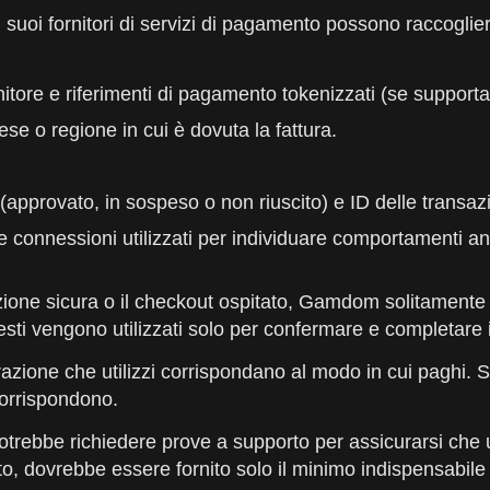
uoi fornitori di servizi di pagamento possono raccoglier
nitore e riferimenti di pagamento tokenizzati (se supporta
ese o regione in cui è dovuta la fattura.
 (approvato, in sospeso o non riuscito) e ID delle transazi
ivi e connessioni utilizzati per individuare comportamenti
azione sicura o il checkout ospitato, Gamdom solitamente
uesti vengono utilizzati solo per confermare e completare i
urazione che utilizzi corrispondano al modo in cui paghi.
corrispondono.
rebbe richiedere prove a supporto per assicurarsi che un
dovrebbe essere fornito solo il minimo indispensabile di