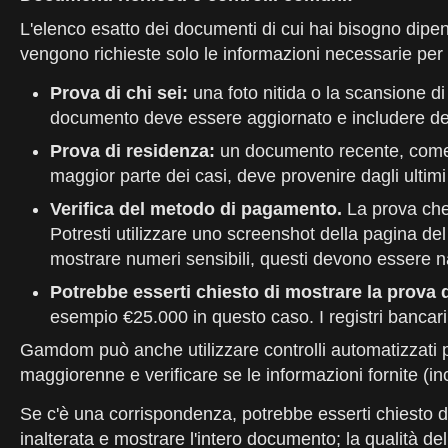
L'elenco esatto dei documenti di cui hai bisogno dipen
vengono richieste solo le informazioni necessarie per co
Prova di chi sei:
una foto nitida o la scansione di
documento deve essere aggiornato e includere dett
Prova di residenza:
un documento recente, come un
maggior parte dei casi, deve provenire dagli ultimi
Verifica del metodo di pagamento.
La prova che 
Potresti utilizzare uno screenshot della pagina del 
mostrare numeri sensibili, questi devono essere n
Potrebbe esserti chiesto di mostrare la prova 
esempio €25.000 in questo caso. I registri bancar
Gamdom può anche utilizzare controlli automatizzati per
maggiorenne e verificare se le informazioni fornite (in
Se c'è una corrispondenza, potrebbe esserti chiesto d
inalterata e mostrare l'intero documento; la qualità del