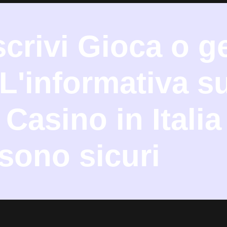
crivi Gioca o ge
L'informativa su
asino in Italia
 sono sicuri