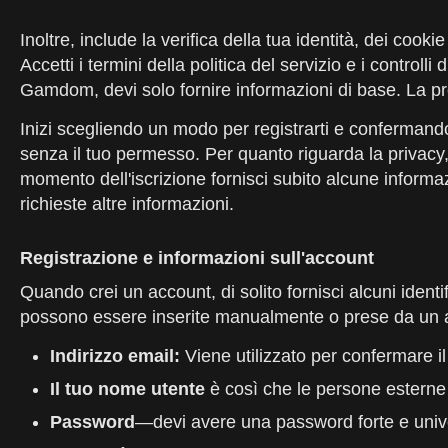
Inoltre, include la verifica della tua identità, dei cook
Accetti i termini della politica del servizio e i controll
Gamdom, devi solo fornire informazioni di base. La pro
Inizi scegliendo un modo per registrarti e confermando
senza il tuo permesso. Per quanto riguarda la privacy,
momento dell'iscrizione fornisci subito alcune informazi
richieste altre informazioni.
Registrazione e informazioni sull'account
Quando crei un account, di solito fornisci alcuni identi
possono essere inserite manualmente o prese da un a
Indirizzo email:
Viene utilizzato per confermare il
Il tuo nome utente
è così che le persone esterne 
Password
—devi avere una password forte e univoca