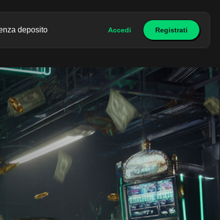
enza deposito
Accedi
Registrati