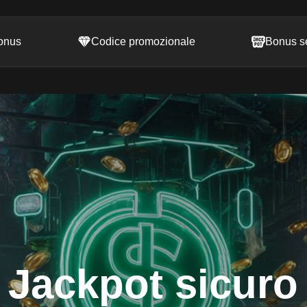
onus
Codice promozionale
Bonus s
Jackpot sicuro