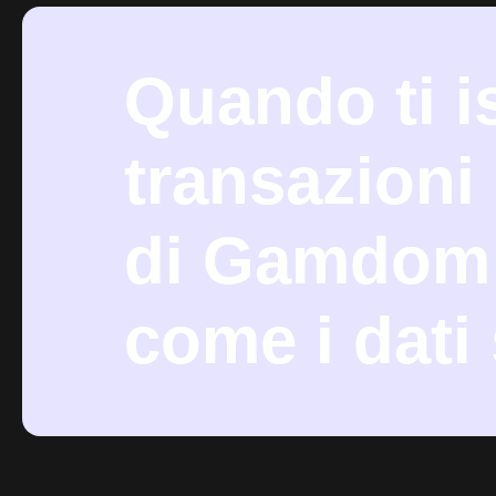
Quando ti is
transazioni 
di Gamdom C
come i dati