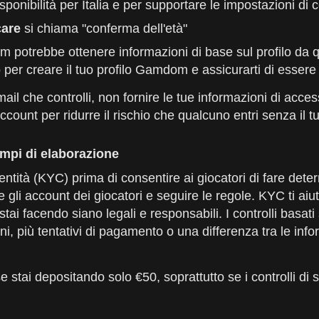
isponibilità per Italia e per supportare le impostazioni di
care
si chiama "conferma dell'età"
mdom potrebbe ottenere informazioni di base sul profilo da
o per creare il tuo profilo Gamdom e assicurarti di essere
mail che controlli, non fornire le tue informazioni di acces
account per ridurre il rischio che qualcuno entri senza il
tempi di elaborazione
entità (KYC) prima di consentire ai giocatori di fare de
gli account dei giocatori e seguire le regole. KYC ti aiuta 
i facendo siano legali e responsabili. I controlli basati
, più tentativi di pagamento o una differenza tra le info
e stai depositando solo €50, soprattutto se i controlli 