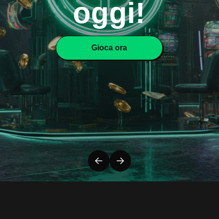
oggi!
Gioca ora