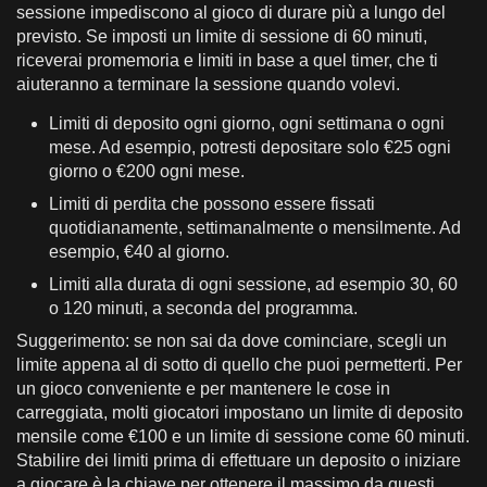
sessione impediscono al gioco di durare più a lungo del
previsto. Se imposti un limite di sessione di 60 minuti,
riceverai promemoria e limiti in base a quel timer, che ti
aiuteranno a terminare la sessione quando volevi.
Limiti di deposito ogni giorno, ogni settimana o ogni
mese. Ad esempio, potresti depositare solo €25 ogni
giorno o €200 ogni mese.
Limiti di perdita che possono essere fissati
quotidianamente, settimanalmente o mensilmente. Ad
esempio, €40 al giorno.
Limiti alla durata di ogni sessione, ad esempio 30, 60
o 120 minuti, a seconda del programma.
Suggerimento: se non sai da dove cominciare, scegli un
limite appena al di sotto di quello che puoi permetterti. Per
un gioco conveniente e per mantenere le cose in
carreggiata, molti giocatori impostano un limite di deposito
mensile come €100 e un limite di sessione come 60 minuti.
Stabilire dei limiti prima di effettuare un deposito o iniziare
a giocare è la chiave per ottenere il massimo da questi