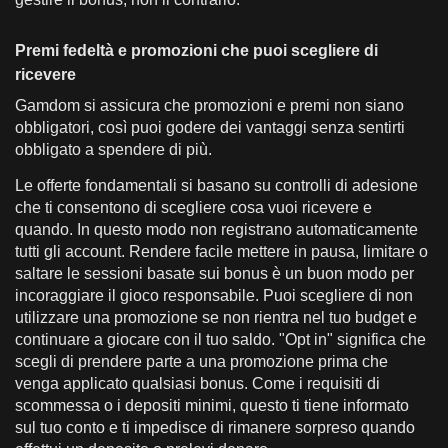
Premi fedeltà e promozioni che puoi scegliere di
ricevere
Gamdom si assicura che promozioni e premi non siano
obbligatori, così puoi godere dei vantaggi senza sentirti
obbligato a spendere di più.
Le offerte fondamentali si basano su controlli di adesione
che ti consentono di scegliere cosa vuoi ricevere e
quando. In questo modo non registrano automaticamente
tutti gli account. Rendere facile mettere in pausa, limitare o
saltare le sessioni basate sui bonus è un buon modo per
incoraggiare il gioco responsabile. Puoi scegliere di non
utilizzare una promozione se non rientra nel tuo budget e
continuare a giocare con il tuo saldo. "Opt in" significa che
scegli di prendere parte a una promozione prima che
venga applicato qualsiasi bonus. Come i requisiti di
scommessa o i depositi minimi, questo ti tiene informato
sul tuo conto e ti impedisce di rimanere sorpreso quando