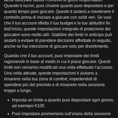
Quando ti iscrivi, puoi chiarire quanto puoi depositare e per
quanto tempo puoi giocare. Questo ti aiuterà a mantenere il
controllo prima di iniziare a giocare con soldi veri. Se vuoi
che il tuo account rifletta il tuo budget e le tue abitudini fin
dall'inizio, queste impostazioni integrate di protezione dei
giocatori sono molto utili. Stabilire dei limiti in anticipo può
aiutarti a evitare di prendere decisioni affrettate in seguito,
anche se hai intenzione di giocare solo per divertimento.
Quando crei il tuo account, puoi impostare dei limiti
ragionevoli in base al modo in cui ti piace giocare. Questi
limiti non verranno modificati una volta effettuato l'accesso.
Una volta attivate, queste impostazioni ti aiutano a
rimanere nella tua zona di comfort, impedendoti di
spendere più del previsto e di rimanere nella sessione
troppo a lungo.
Imposta un limite a quanto puoi depositare ogni giorno,
ad esempio €100.
Puoi impostare promemoria sull'orario della sessione