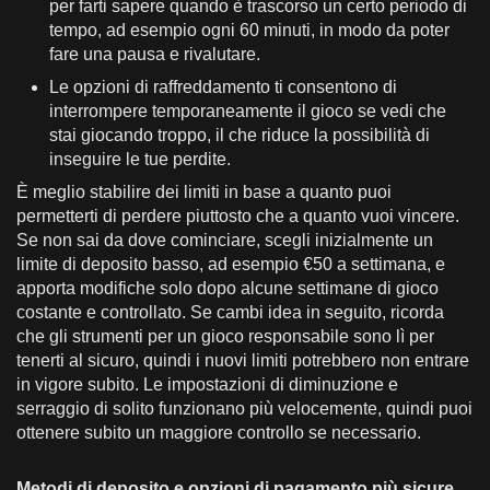
per farti sapere quando è trascorso un certo periodo di
tempo, ad esempio ogni 60 minuti, in modo da poter
fare una pausa e rivalutare.
Le opzioni di raffreddamento ti consentono di
interrompere temporaneamente il gioco se vedi che
stai giocando troppo, il che riduce la possibilità di
inseguire le tue perdite.
È meglio stabilire dei limiti in base a quanto puoi
permetterti di perdere piuttosto che a quanto vuoi vincere.
Se non sai da dove cominciare, scegli inizialmente un
limite di deposito basso, ad esempio €50 a settimana, e
apporta modifiche solo dopo alcune settimane di gioco
costante e controllato. Se cambi idea in seguito, ricorda
che gli strumenti per un gioco responsabile sono lì per
tenerti al sicuro, quindi i nuovi limiti potrebbero non entrare
in vigore subito. Le impostazioni di diminuzione e
serraggio di solito funzionano più velocemente, quindi puoi
ottenere subito un maggiore controllo se necessario.
Metodi di deposito e opzioni di pagamento più sicure