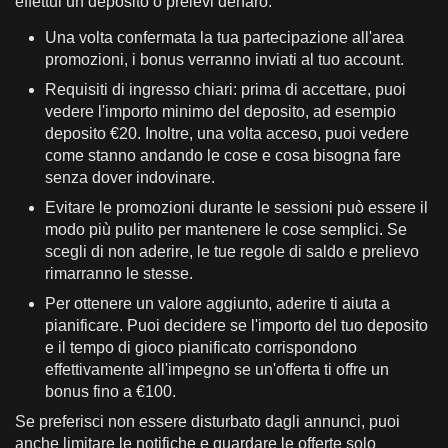
effettui un deposito o prelevi denaro.
Una volta confermata la tua partecipazione all'area
promozioni, i bonus verranno inviati al tuo account.
Requisiti di ingresso chiari: prima di accettare, puoi
vedere l'importo minimo del deposito, ad esempio
deposito €20. Inoltre, una volta acceso, puoi vedere
come stanno andando le cose e cosa bisogna fare
senza dover indovinare.
Evitare le promozioni durante le sessioni può essere il
modo più pulito per mantenere le cose semplici. Se
scegli di non aderire, le tue regole di saldo e prelievo
rimarranno le stesse.
Per ottenere un valore aggiunto, aderire ti aiuta a
pianificare. Puoi decidere se l'importo del tuo deposito
e il tempo di gioco pianificato corrispondono
effettivamente all'impegno se un'offerta ti offre un
bonus fino a €100.
Se preferisci non essere disturbato dagli annunci, puoi
anche limitare le notifiche e guardare le offerte solo