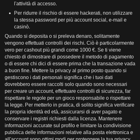
l'attività di accesso.
Per ridurre il rischio di essere hackerati, non utilizzare
la stessa password per più account social, e-mail e
casinò.
Quando si deposita o si preleva denaro, solitamente
vengono effettuati controlli dei rischi. Ciò è particolarmente
vero per cashout più grandi come 1000 €. Se ti viene
chiesto di dimostrare di possedere il metodo di pagamento
o di essere chi dici di essere prima che la transazione vada
a buon fine. Mettere la privacy al primo posto quando si
gestiscono i dati personali significa che i tuoi dati
dovrebbero essere raccolti solo quando sono necessari
per creare un account, effettuare controlli di sicurezza, far
rispettare le regole per un gioco responsabile o rispettare
la legge. Per metterlo in pratica, di solito significa verificare
la propria identità ed età, assicurarsi di aver pagato e
conservare i registri richiesti dalla licenza. Mantenere
informazioni accurate sul profilo e limitare la condivisione
pubblica delle informazioni relative alla posta elettronica e
all'account sono ottimi modi per proteggere la tua privacy.