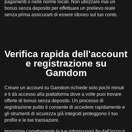
pagamenti o nelle norme locali. Non utilizzare mai un
bonus senza deposito per effettuare un prelievo reale
senza prima assicurarti di essere idoneo sul tuo conto.
Verifica rapida dell'account
e registrazione su
Gamdom
Creare un account su Gamdom richiede solo pochi minuti
e ti dà accesso alla piattaforma dove a volte puoi trovare
offerte di bonus senza deposito. Un processo di
registrazione pulito ti consente di accedere rapidamente e
gli strumenti di sicurezza già integrati proteggono il tuo
profilo e le tue transazioni.
Impostare correttamente le tue informazioni fin dall'inizio ti