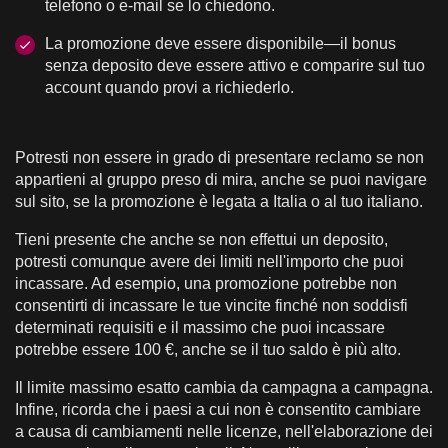
telefono o e-mail se lo chiedono.
La promozione deve essere disponibile—il bonus
senza deposito deve essere attivo e comparire sul tuo
account quando provi a richiederlo.
Potresti non essere in grado di presentare reclamo se non
appartieni al gruppo preso di mira, anche se puoi navigare
sul sito, se la promozione è legata a Italia o al tuo italiano.
Tieni presente che anche se non effettui un deposito,
potresti comunque avere dei limiti nell'importo che puoi
incassare. Ad esempio, una promozione potrebbe non
consentirti di incassare le tue vincite finché non soddisfi
determinati requisiti e il massimo che puoi incassare
potrebbe essere 100 €, anche se il tuo saldo è più alto.
Il limite massimo esatto cambia da campagna a campagna.
Infine, ricorda che i paesi a cui non è consentito cambiare
a causa di cambiamenti nelle licenze, nell'elaborazione dei