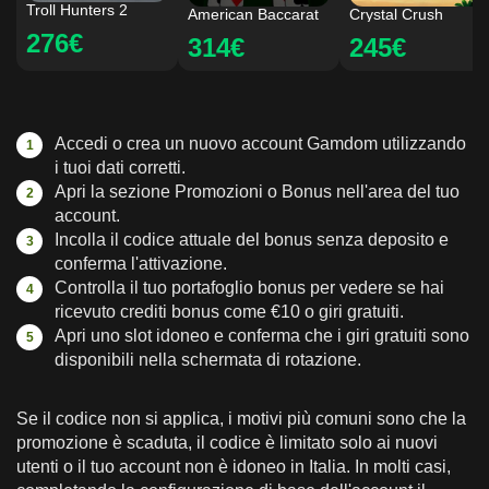
Troll Hunters 2
American Baccarat
Crystal Crush
276€
314€
245€
Accedi o crea un nuovo account Gamdom utilizzando
i tuoi dati corretti.
Apri la sezione Promozioni o Bonus nell'area del tuo
account.
Incolla il codice attuale del bonus senza deposito e
conferma l'attivazione.
Controlla il tuo portafoglio bonus per vedere se hai
ricevuto crediti bonus come €10 o giri gratuiti.
Apri uno slot idoneo e conferma che i giri gratuiti sono
disponibili nella schermata di rotazione.
Se il codice non si applica, i motivi più comuni sono che la
promozione è scaduta, il codice è limitato solo ai nuovi
utenti o il tuo account non è idoneo in Italia. In molti casi,