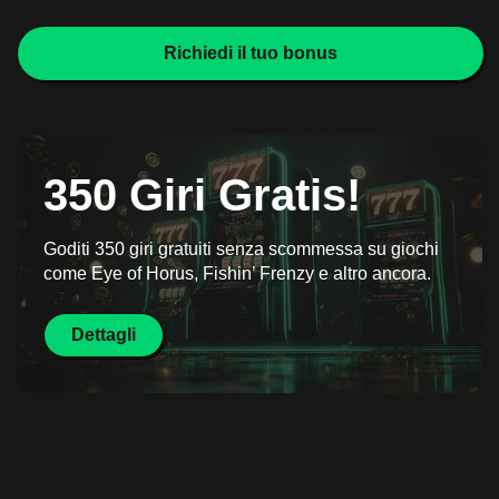
Richiedi il tuo bonus
350 Giri Gratis!
Goditi 350 giri gratuiti senza scommessa su giochi
come Eye of Horus, Fishin’ Frenzy e altro ancora.
Dettagli