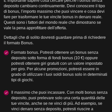
È importante sapere cosa cercare perché i bonus senza
deposito cambiano continuamente. Devi conoscere il tipo
di bonus, l'importo massimo che puoi vincere e cosa devi
fare per trasformare le tue vincite bonus in denaro reale.
Questi sono i fattori del mondo reale che dimostrano se
vale la pena approfittare dell'offerta.
Dettagli che di solito dovresti guardare prima di richiedere
il formato Bonus.
Formato bonus. Potresti ottenere un bonus senza
deposito sotto forma di fondi bonus (10 €) oppure
potresti ottenere giri gratuiti con un valore impostato
per giro. Per alcune promozioni, potresti essere in
grado di utilizzare i tuoi soldi bonus solo in determinati
tipi di giochi.
Il massimo che puoi incassare. Con molti bonus senza
deposito, puoi prelevare solo una certa quantità delle
tue vincite, anche se ne vinci di più. Ad esempio, se
vinci denaro senza deposito, potresti riuscire a