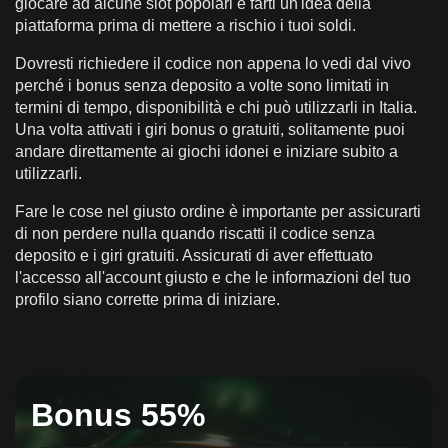
giocare ad alcune slot popolari e farti un'idea della
piattaforma prima di mettere a rischio i tuoi soldi.
Dovresti richiedere il codice non appena lo vedi dal vivo
perché i bonus senza deposito a volte sono limitati in
termini di tempo, disponibilità e chi può utilizzarli in Italia.
Una volta attivati i giri bonus o gratuiti, solitamente puoi
andare direttamente ai giochi idonei e iniziare subito a
utilizzarli.
Fare le cose nel giusto ordine è importante per assicurarti
di non perdere nulla quando riscatti il codice senza
deposito e i giri gratuiti. Assicurati di aver effettuato
l'accesso all'account giusto e che le informazioni del tuo
profilo siano corrette prima di iniziare.
Bonus 55%