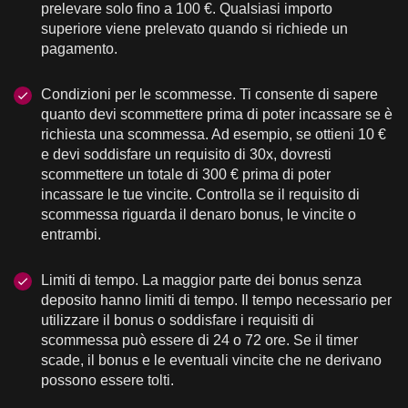
prelevare solo fino a 100 €. Qualsiasi importo
superiore viene prelevato quando si richiede un
pagamento.
Condizioni per le scommesse. Ti consente di sapere
quanto devi scommettere prima di poter incassare se è
richiesta una scommessa. Ad esempio, se ottieni 10 €
e devi soddisfare un requisito di 30x, dovresti
scommettere un totale di 300 € prima di poter
incassare le tue vincite. Controlla se il requisito di
scommessa riguarda il denaro bonus, le vincite o
entrambi.
Limiti di tempo. La maggior parte dei bonus senza
deposito hanno limiti di tempo. Il tempo necessario per
utilizzare il bonus o soddisfare i requisiti di
scommessa può essere di 24 o 72 ore. Se il timer
scade, il bonus e le eventuali vincite che ne derivano
possono essere tolti.