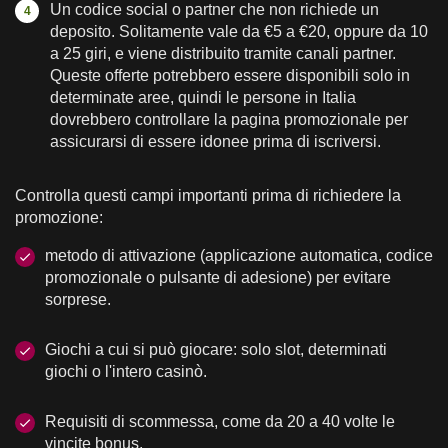
Un codice social o partner che non richiede un
deposito. Solitamente vale da €5 a €20, oppure da 10
a 25 giri, e viene distribuito tramite canali partner.
Queste offerte potrebbero essere disponibili solo in
determinate aree, quindi le persone in Italia
dovrebbero controllare la pagina promozionale per
assicurarsi di essere idonee prima di iscriversi.
Controlla questi campi importanti prima di richiedere la
promozione:
metodo di attivazione (applicazione automatica, codice
promozionale o pulsante di adesione) per evitare
sorprese.
Giochi a cui si può giocare: solo slot, determinati
giochi o l'intero casinò.
Requisiti di scommessa, come da 20 a 40 volte le
vincite bonus.